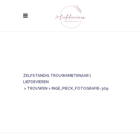
ZELFSTANDIG TROUWAMBTENAAR |
LIEFDEVIEREN
>
TROUWEN
>
INGE_PIECK_FOTOGRAFIE-309