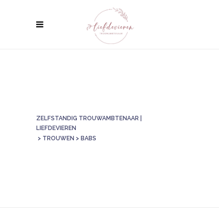
ZELFSTANDIG TROUWAMBTENAAR |
LIEFDEVIEREN
>
TROUWEN
>
BABS