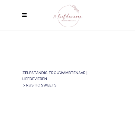
ZELFSTANDIG TROUWAMBTENAAR |
LIEFDEVIEREN
>
RUSTIC SWEETS