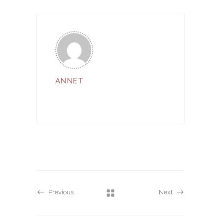
ANNET
Previous
Next