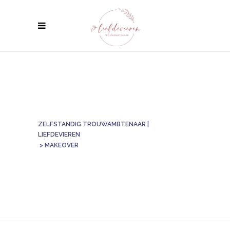
ZELFSTANDIG TROUWAMBTENAAR |
LIEFDEVIEREN
>
MAKEOVER