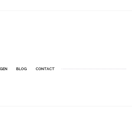
NGEN
BLOG
CONTACT