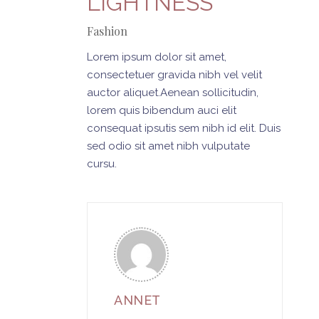
LIGHTNESS
Fashion
Lorem ipsum dolor sit amet,
consectetuer gravida nibh vel velit
auctor aliquet.Aenean sollicitudin,
lorem quis bibendum auci elit
consequat ipsutis sem nibh id elit. Duis
sed odio sit amet nibh vulputate
cursu.
ANNET