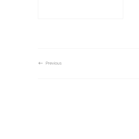
Previous