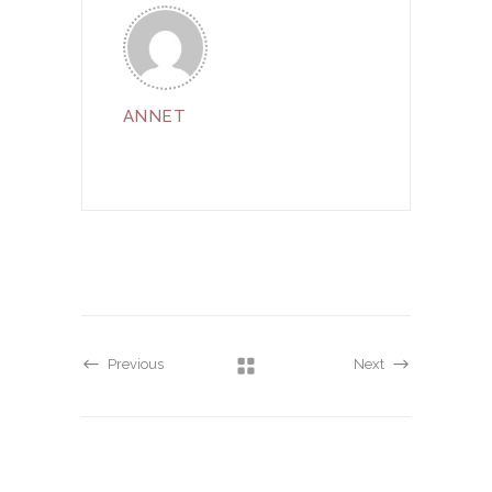
ANNET
Previous
Next