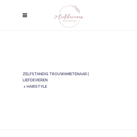
ZELFSTANDIG TROUWAMBTENAAR |
LIEFDEVIEREN
>
HAIRSTYLE