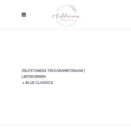
ZELFSTANDIG TROUWAMBTENAAR |
LIEFDEVIEREN
>
BLUE CLASSICS