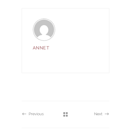
ANNET
Previous
Next