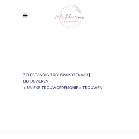
ZELFSTANDIG TROUWAMBTENAAR |
LIEFDEVIEREN
>
UNIEKE TROUWCEREMONIE
>
TROUWEN