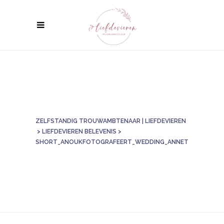
ZELFSTANDIG TROUWAMBTENAAR | LIEFDEVIEREN
>
LIEFDEVIEREN BELEVENIS
>
SHORT_ANOUKFOTOGRAFEERT_WEDDING_ANNET